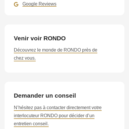
Google Reviews
Venir voir RONDO
Découvrez le monde de RONDO près de
chez vous.
Demander un conseil
N’hésitez pas à contacter directement votre
interlocuteur RONDO pour décider d’un
entretien conseil.