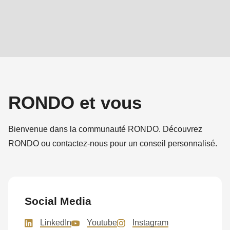
RONDO et vous
Bienvenue dans la communauté RONDO. Découvrez
RONDO ou contactez-nous pour un conseil personnalisé.
Social Media
LinkedIn
Youtube
Instagram