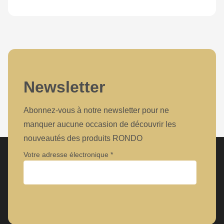
Newsletter
Abonnez-vous à notre newsletter pour ne
manquer aucune occasion de découvrir les
nouveautés des produits RONDO
Votre adresse électronique
Entreprise