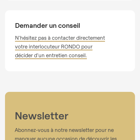
Demander un conseil
N’hésitez pas à contacter directement
votre interlocuteur RONDO pour
décider d’un entretien conseil.
Newsletter
Abonnez-vous à notre newsletter pour ne
manquer aucune occasion de découvrir les