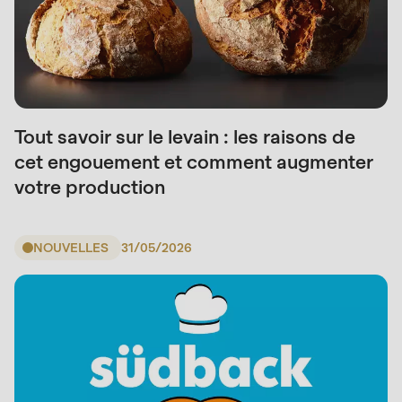
Tout savoir sur le levain : les raisons de
cet engouement et comment augmenter
votre production
NOUVELLES
31/05/2026