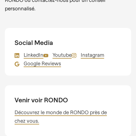
personnalisé.
Social Media
LinkedIn
Youtube
Instagram
Google Reviews
Venir voir RONDO
Découvrez le monde de RONDO près de
chez vous.