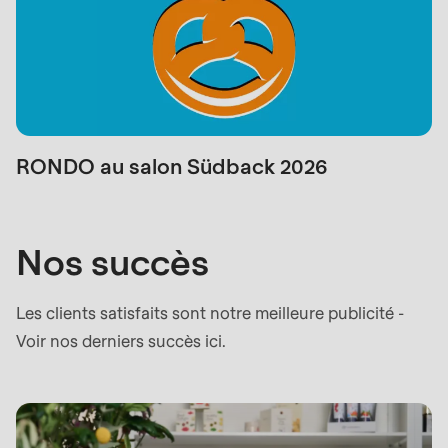
RONDO au salon Südback 2026
Nos succès
Les clients satisfaits sont notre meilleure publicité -
Voir nos derniers succès ici.