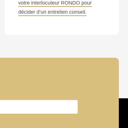
votre interlocuteur RONDO pour
décider d’un entretien conseil.