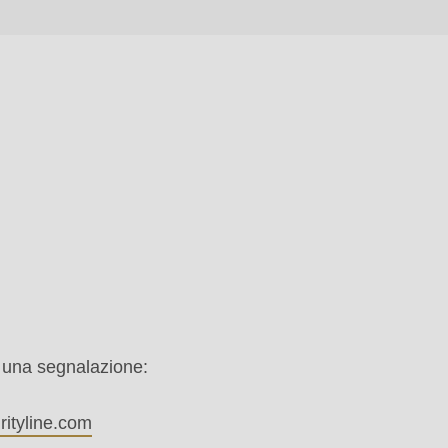
e una segnalazione:
rityline.com