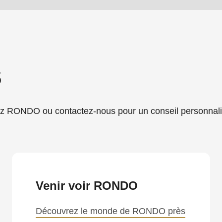
s
RONDO ou contactez-nous pour un conseil personnali
.php
).
Venir voir RONDO
Découvrez le monde de RONDO près