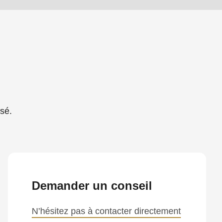
sé.
Demander un conseil
N’hésitez pas à contacter directement