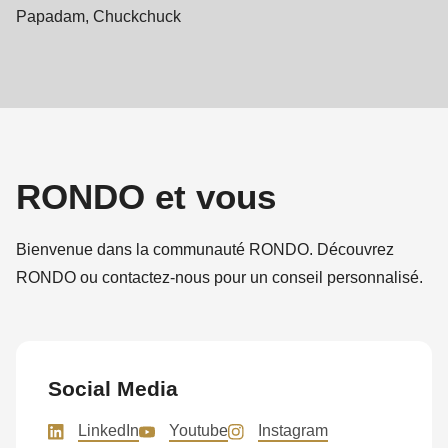
Papadam, Chuckchuck
RONDO et vous
Bienvenue dans la communauté RONDO. Découvrez
RONDO ou contactez-nous pour un conseil personnalisé.
Social Media
LinkedIn
Youtube
Instagram