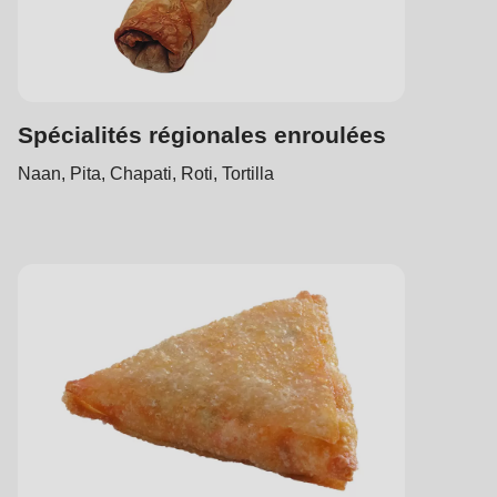
Spécialités régionales enroulées
Naan, Pita, Chapati, Roti, Tortilla