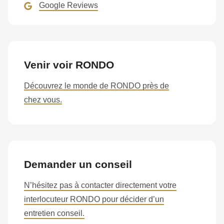
Google Reviews
Venir voir RONDO
Découvrez le monde de RONDO près de
chez vous.
Demander un conseil
N’hésitez pas à contacter directement votre
interlocuteur RONDO pour décider d’un
entretien conseil.