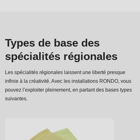
Types
de
base
Types de base des
spécialités régionales
Les spécialités régionales laissent une liberté presque
infinie à la créativité. Avec les installations RONDO, vous
pouvez l’exploiter pleinement, en partant des bases types
suivantes.