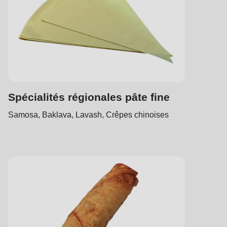
Spécialités régionales pâte fine
Samosa, Baklava, Lavash, Crêpes chinoises