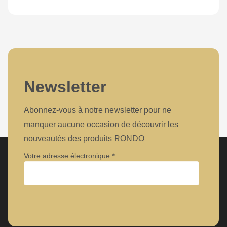
Newsletter
Abonnez-vous à notre newsletter pour ne
manquer aucune occasion de découvrir les
nouveautés des produits RONDO
Votre adresse électronique
Entreprise