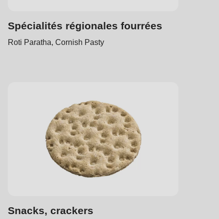
Spécialités régionales fourrées
Roti Paratha, Cornish Pasty
Snacks, crackers