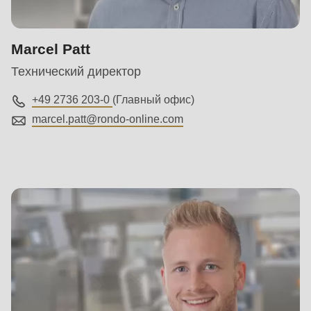
Marcel Patt
Технический директор
+49 2736 203-0
(Главный офис)
marcel.patt@
rondo-online.com