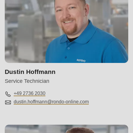
Dustin Hoffmann
Service Technician
+49 2736 2030
dustin.hoffmann@
rondo-online.com