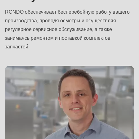
RONDO обеспечивает бесперебойную работу вашего
производства, проводя осмотры и осуществляя
регулярное сервисное обслуживание, а также
занимаясь ремонтом и поставкой комплектов
запчастей.