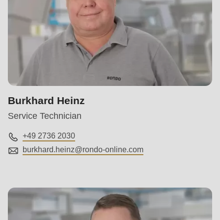
Burkhard Heinz
Service Technician
+49 2736 2030
burkhard.heinz@
rondo-online.com