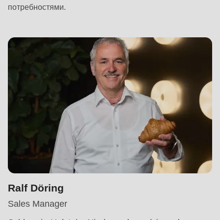
потребностями.
Ralf Döring
Sales Manager