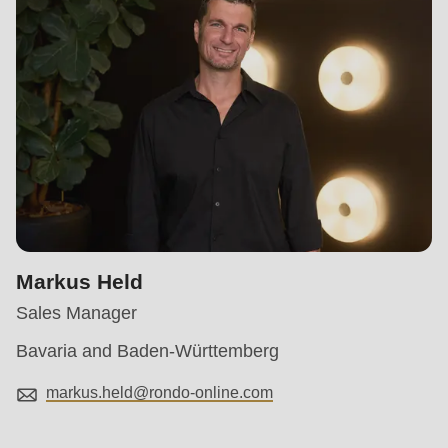
Markus Held
Sales Manager
Bavaria and Baden-Württemberg
markus.held@
rondo-online.com