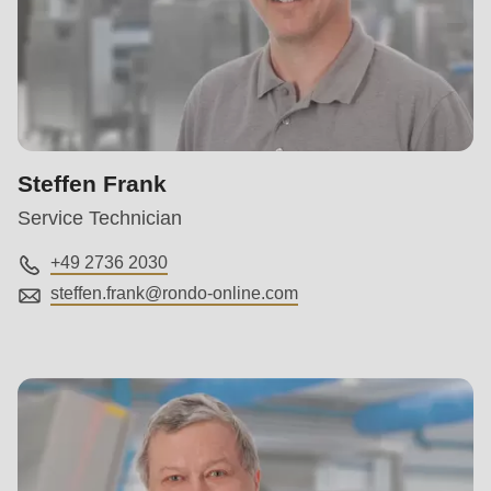
Steffen Frank
Service Technician
+49 2736 2030
steffen.frank@
rondo-online.com