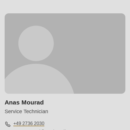
Anas Mourad
Service Technician
+49 2736 2030