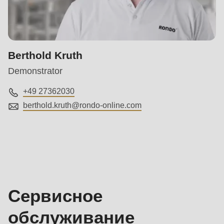
Berthold Kruth
Demonstrator
+49 27362030
berthold.kruth@
rondo-online.com
Сервисное
обслуживание
Сервисное
обслуживание