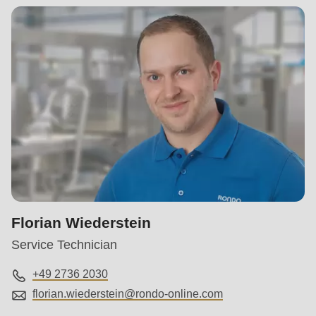
Florian Wiederstein
Service Technician
+49 2736 2030
florian.wiederstein@
rondo-online.com