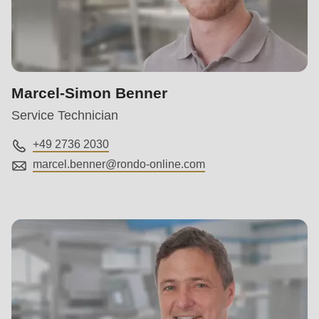
Marcel-Simon Benner
Service Technician
+49 2736 2030
marcel.benner@
rondo-online.com