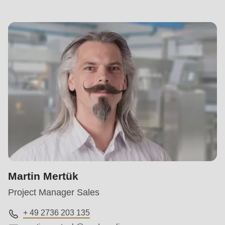
Martin Mertük
Project Manager Sales
+ 49 2736 203 135