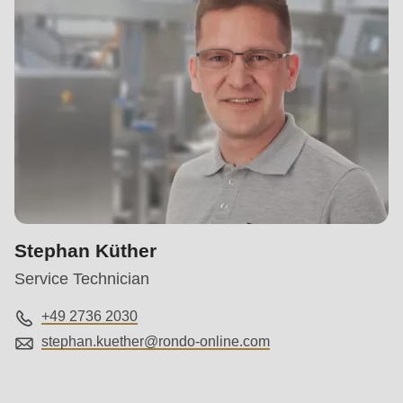
Stephan Küther
Service Technician
+49 2736 2030
stephan.kuether@
rondo-online.com