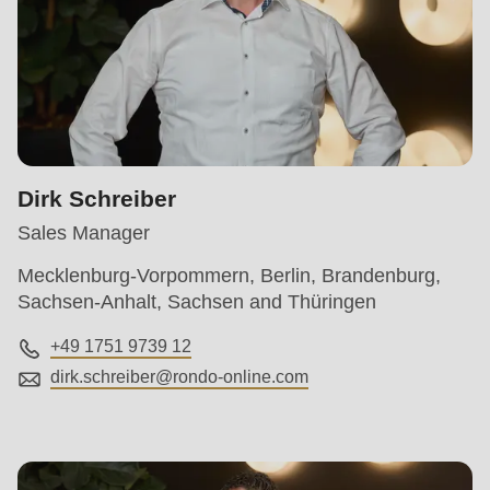
Dirk Schreiber
Sales Manager
Mecklenburg-Vorpommern, Berlin, Brandenburg,
Sachsen-Anhalt, Sachsen and Thüringen
+49 1751 9739 12
dirk.schreiber@
rondo-online.com