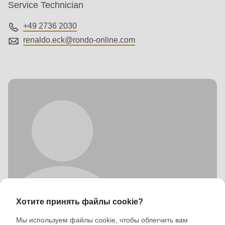
Service Technician
+49 2736 2030
renaldo.eck@
rondo-online.com
Хотите принять файлы cookie?
Мы используем файлы cookie, чтобы облегчить вам