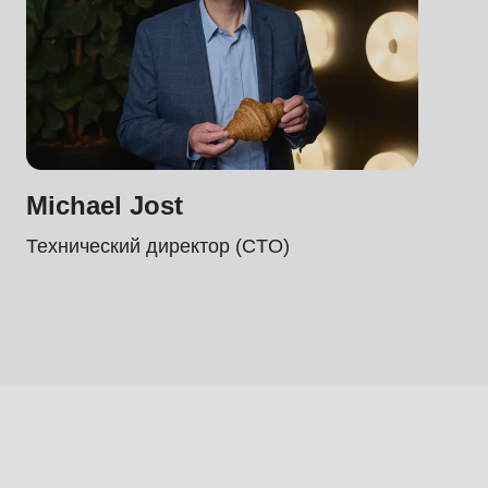
Michael Jost
Технический директор (CTO)