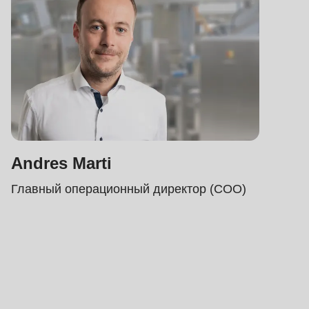
Andres Marti
Главный операционный директор (COO)