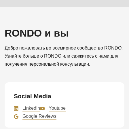
RONDO и вы
Добро пожаловать во всемирное сообщество RONDO.
Узнайте больше о RONDO или свяжитесь с нами для
получения персональной консультации.
Social Media
LinkedIn
Youtube
Google Reviews