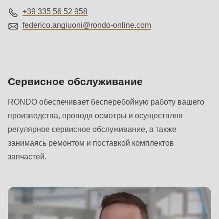
+39 335 56 52 958
federico.angiuoni@
rondo-online.com
Сервисное обслуживание
RONDO обеспечивает бесперебойную работу вашего
производства, проводя осмотры и осуществляя
регулярное сервисное обслуживание, а также
занимаясь ремонтом и поставкой комплектов
запчастей.