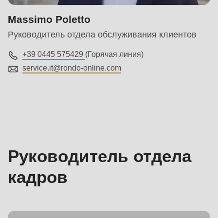
Massimo Poletto
Руководитель отдела обслуживания клиентов
+39 0445 575429
(Горячая линия)
service.it@
rondo-online.com
Отдел
кадров
Руководитель отдела
кадров