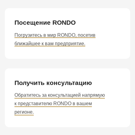
Посещение RONDO
Погрузитесь в мир RONDO, посетив
ближайшее к вам предприятие.
Получить консультацию
Обратитесь за консультацией напрямую
к представителю RONDO в вашем
регионе.