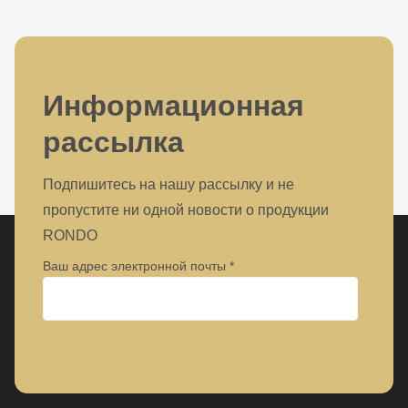
Информационная
рассылка
Подпишитесь на нашу рассылку и не
пропустите ни одной новости о продукции
RONDO
Ваш адрес электронной почты
Предприятие