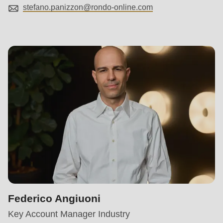
stefano.panizzon@
rondo-online.com
Federico Angiuoni
Key Account Manager Industry