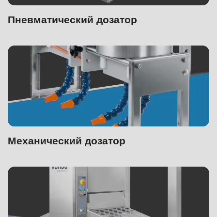
Пневматический дозатор
Механический дозатор