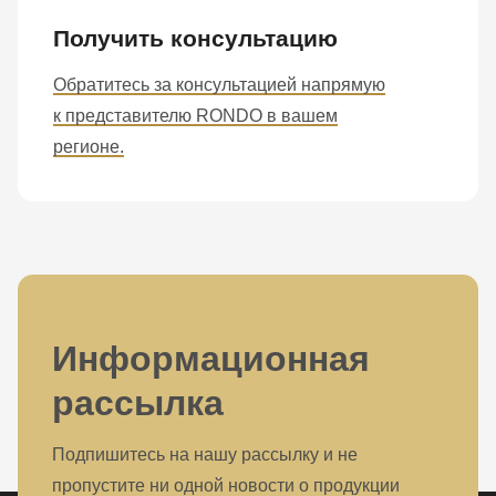
Получить консультацию
Обратитесь за консультацией напрямую
к представителю RONDO в вашем
регионе.
Информационная
рассылка
Подпишитесь на нашу рассылку и не
пропустите ни одной новости о продукции