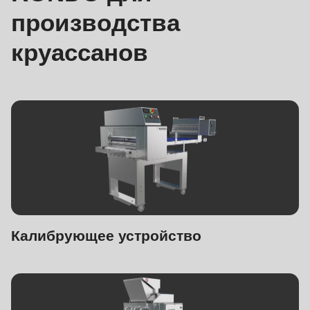
производства
круассанов
Калибрующее устройство