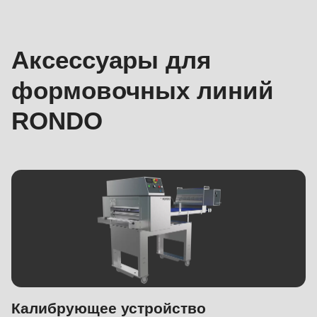
линий
Аксессуары для
формовочных линий
RONDO
Калибрующее устройство