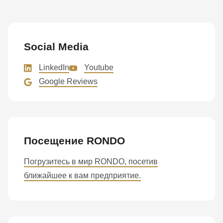
Social Media
LinkedIn
Youtube
Google Reviews
Посещение RONDO
Погрузитесь в мир RONDO, посетив
ближайшее к вам предприятие.