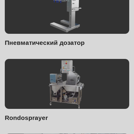
Пневматический дозатор
Rondosprayer