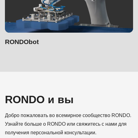
RONDObot
RONDO и вы
Добро пожаловать во всемирное сообщество RONDO.
Узнайте больше о RONDO или свяжитесь с нами для
получения персональной консультации.