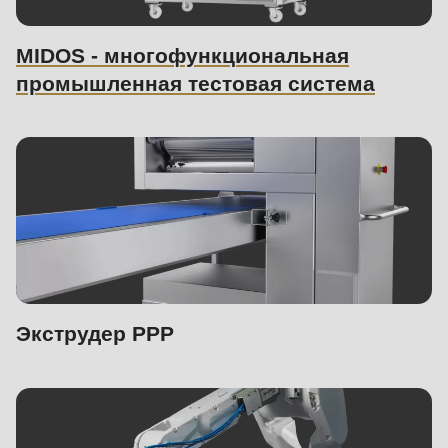
MIDOS - многофункциональная
промышленная тестовая система
Экструдер PPP