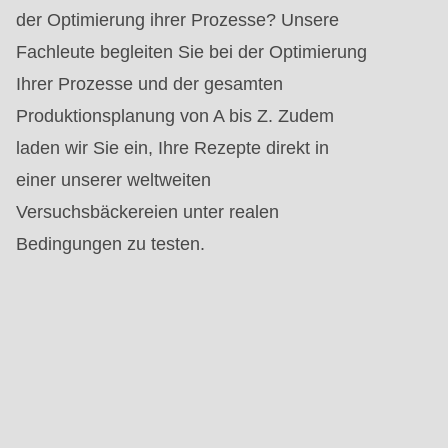
der Optimierung ihrer Prozesse? Unsere
Fachleute begleiten Sie bei der Optimierung
Ihrer Prozesse und der gesamten
Produktionsplanung von A bis Z. Zudem
laden wir Sie ein, Ihre Rezepte direkt in
einer unserer weltweiten
Versuchsbäckereien unter realen
Bedingungen zu testen.