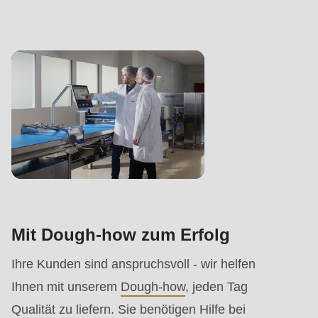
Mit Dough-how zum Erfolg
Ihre Kunden sind anspruchsvoll - wir helfen
Ihnen mit unserem
Dough-how
, jeden Tag
Qualität zu liefern. Sie benötigen Hilfe bei