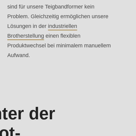
sind für unsere Teigbandformer kein
Problem. Gleichzeitig ermöglichen unsere
Lösungen in der
industriellen
Brotherstellung
einen flexiblen
Produktwechsel bei minimalem manuellem
Aufwand.
ter der
ot-