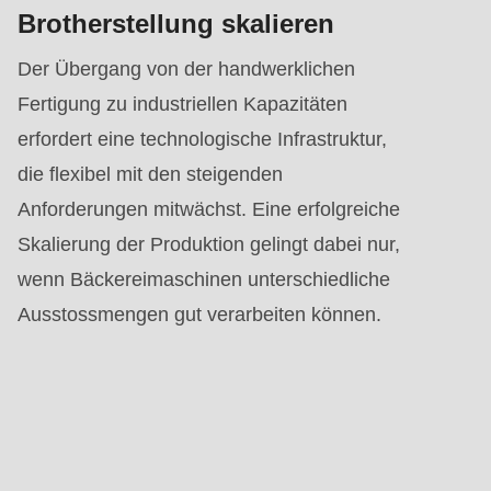
Brotherstellung skalieren
Der Übergang von der handwerklichen
Fertigung zu industriellen Kapazitäten
erfordert eine technologische Infrastruktur,
die flexibel mit den steigenden
Anforderungen mitwächst. Eine erfolgreiche
Skalierung der Produktion gelingt dabei nur,
wenn Bäckereimaschinen unterschiedliche
Ausstossmengen gut verarbeiten können.