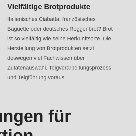
Vielfältige Brotprodukte
Italienisches Ciabatta, französisches
Baguette oder deutsches Roggenbrot? Brot
ist so vielfältig wie seine Herkunftsorte. Die
Herstellung von Brotprodukten setzt
deswegen viel Fachwissen über
Zutatenauswahl, Teigverarbeitungsprozess
und Teigführung voraus.
ungen für
tion