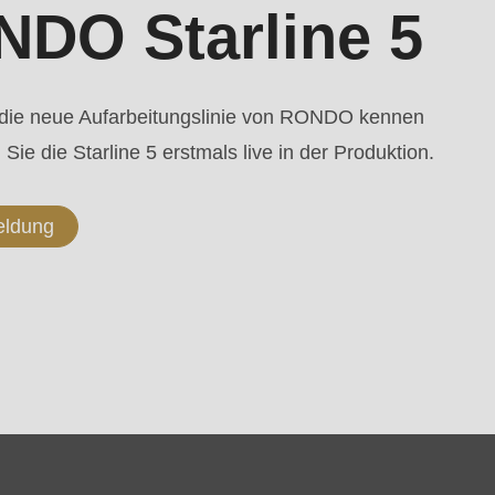
DO Starline 5
 die neue Aufarbeitungslinie von RONDO kennen
Sie die Starline 5 erstmals live in der Produktion.
eldung