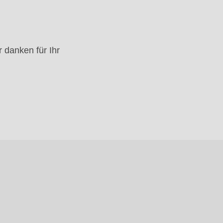
 danken für Ihr