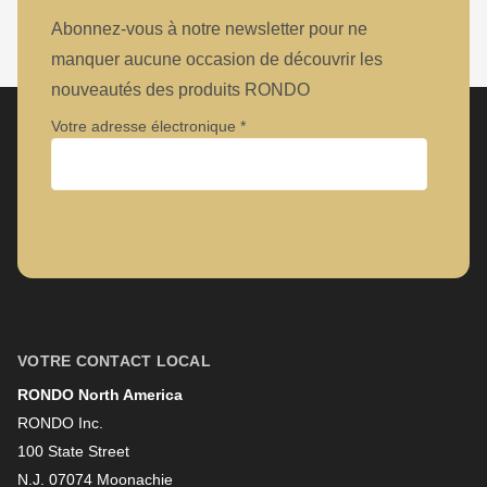
Abonnez-vous à notre newsletter pour ne
manquer aucune occasion de découvrir les
nouveautés des produits RONDO
Votre adresse électronique
Entreprise
Prénom
VOTRE CONTACT LOCAL
RONDO North America
Nom
RONDO Inc.
100 State Street
N.J. 07074 Moonachie