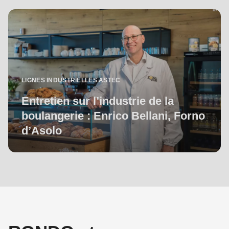
LIGNES INDUSTRIELLES ASTEC
Entretien sur l’industrie de la
boulangerie : Enrico Bellani, Forno
d’Asolo