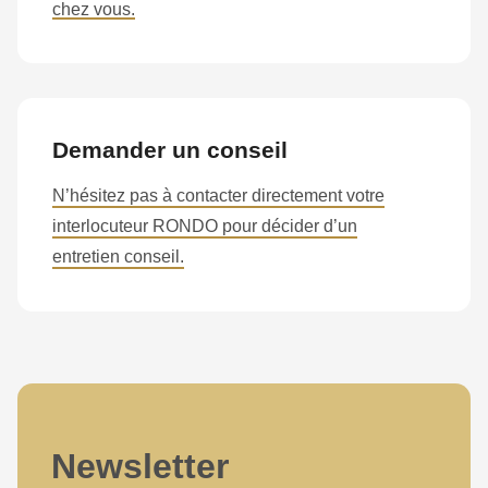
chez vous.
Demander un conseil
N’hésitez pas à contacter directement votre
interlocuteur RONDO pour décider d’un
entretien conseil.
Newsletter