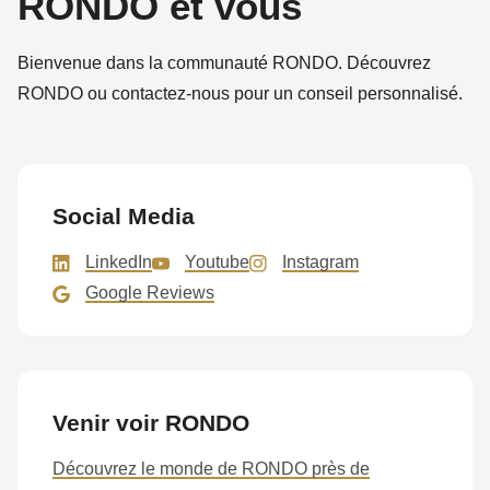
RONDO et vous
Bienvenue dans la communauté RONDO. Découvrez
RONDO ou contactez-nous pour un conseil personnalisé.
Social Media
LinkedIn
Youtube
Instagram
Google Reviews
Venir voir RONDO
Découvrez le monde de RONDO près de