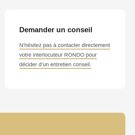
Demander un conseil
N’hésitez pas à contacter directement
votre interlocuteur RONDO pour
décider d’un entretien conseil.