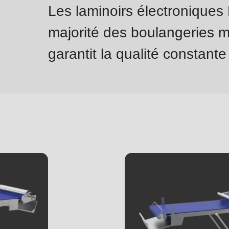
Les laminoirs électronique
majorité des boulangeries m
garantit la qualité constante