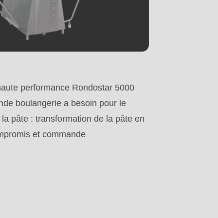
 haute performance Rondostar 5000
ande boulangerie a besoin pour le
la pâte : transformation de la pâte en
compromis et commande