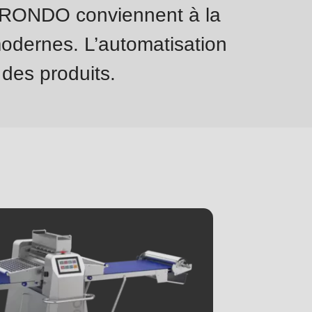
s RONDO conviennent à la
odernes. L’automatisation
 des produits.