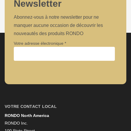
Newsletter
Abonnez-vous à notre newsletter pour ne
manquer aucune occasion de découvrir les
nouveautés des produits RONDO
Votre adresse électronique
Entreprise
Prénom
VOTRE CONTACT LOCAL
RONDO North America
Nom
RONDO Inc.
100 State Street