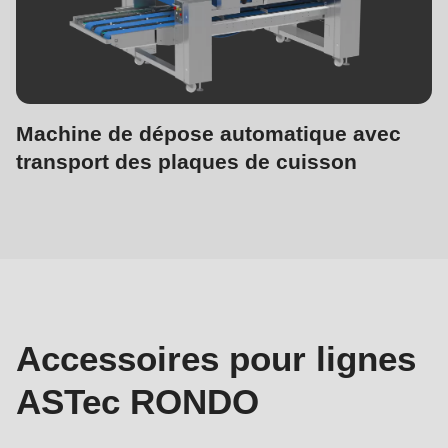
Machine de dépose automatique avec
transport des plaques de cuisson
Pour
lignes
ASTec
Accessoires pour lignes
ASTec RONDO