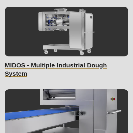
MIDOS - Multiple Industrial Dough
System