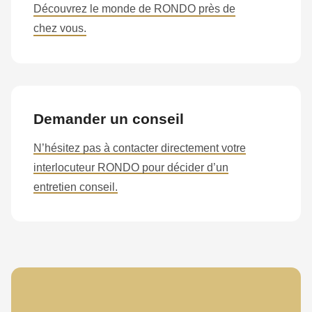
Découvrez le monde de RONDO près de
chez vous.
Demander un conseil
N’hésitez pas à contacter directement votre
interlocuteur RONDO pour décider d’un
entretien conseil.