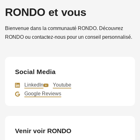
RONDO et vous
Bienvenue dans la communauté RONDO. Découvrez
RONDO ou contactez-nous pour un conseil personnalisé.
Social Media
LinkedIn
Youtube
Google Reviews
Venir voir RONDO