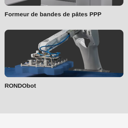
Formeur de bandes de pâtes PPP
RONDObot