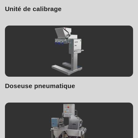
Unité de calibrage
Doseuse pneumatique