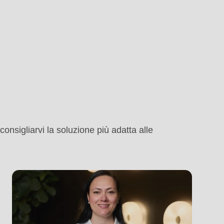
consigliarvi la soluzione più adatta alle