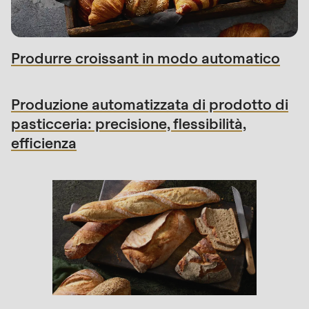
Produrre croissant in modo automatico
Produzione automatizzata di prodotto di
Ho preso nota dell'
informativa sulla privacy
.
pasticceria: precisione, flessibilità,
efficienza