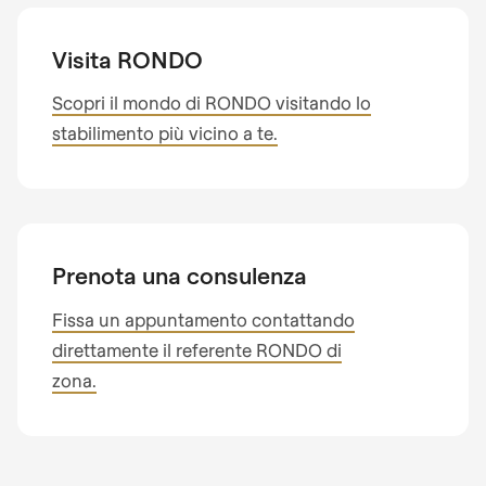
Visita RONDO
Scopri il mondo di RONDO visitando lo
stabilimento più vicino a te.
Prenota una consulenza
Fissa un appuntamento contattando
direttamente il referente RONDO di
zona.