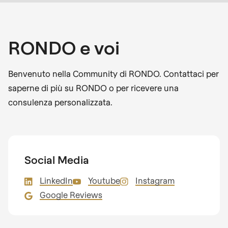
RONDO e voi
Benvenuto nella Community di RONDO. Contattaci per
saperne di più su RONDO o per ricevere una
consulenza personalizzata.
Social Media
LinkedIn
Youtube
Instagram
Google Reviews