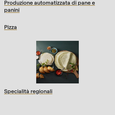
Produzione automatizzata di pane e
panini
Pizza
Specialità regionali