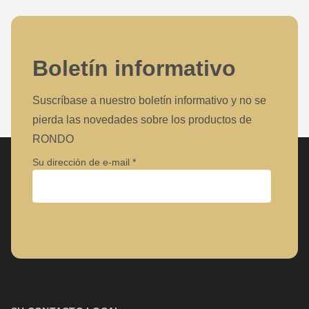
Boletín informativo
Suscríbase a nuestro boletín informativo y no se
pierda las novedades sobre los productos de
RONDO
Su dirección de e-mail
Empresa
Nombre