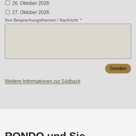
26. Oktober 2026
27. Oktober 2026
Ihre Besprechungsthemen / Nachricht:
Weitere Informationen zur Südback
RONDO und Sie