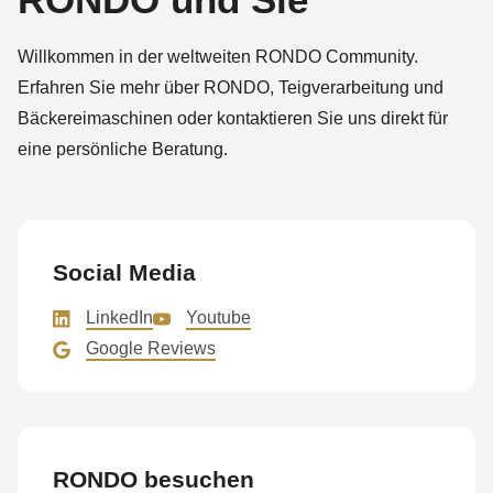
Willkommen in der weltweiten RONDO Community.
Erfahren Sie mehr über RONDO, Teigverarbeitung und
Bäckereimaschinen oder kontaktieren Sie uns direkt für
eine persönliche Beratung.
Social Media
LinkedIn
Youtube
Google Reviews
RONDO besuchen