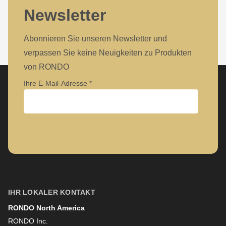
Newsletter
Abonnieren Sie unseren Newsletter und
verpassen Sie keine Neuigkeiten zu Produkten
von RONDO
Ihre E-Mail-Adresse
Unternehmen
Vorname
IHR LOKALER KONTAKT
RONDO North America
Nachname
RONDO Inc.