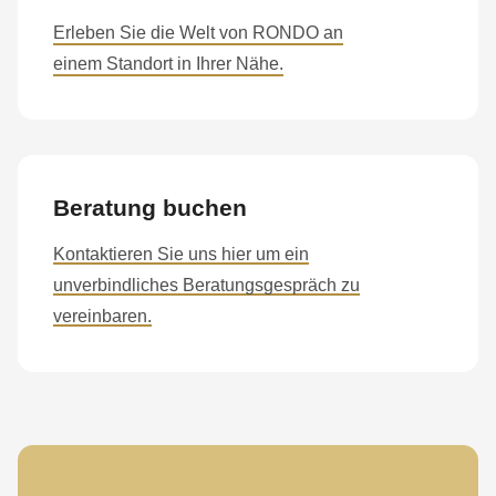
Erleben Sie die Welt von RONDO an
einem Standort in Ihrer Nähe.
Beratung buchen
Kontaktieren Sie uns hier um ein
unverbindliches Beratungsgespräch zu
vereinbaren.