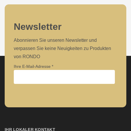
Newsletter
Abonnieren Sie unseren Newsletter und
verpassen Sie keine Neuigkeiten zu Produkten
von RONDO
Ihre E-Mail-Adresse
Unternehmen
Vorname
IHR LOKALER KONTAKT